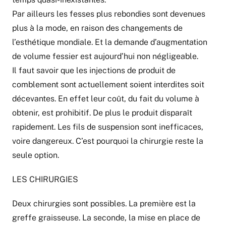
Par ailleurs les fesses plus rebondies sont devenues
plus à la mode, en raison des changements de
l’esthétique mondiale. Et la demande d’augmentation
de volume fessier est aujourd’hui non négligeable.
Il faut savoir que les injections de produit de
comblement sont actuellement soient interdites soit
décevantes. En effet leur coût, du fait du volume à
obtenir, est prohibitif. De plus le produit disparaît
rapidement. Les fils de suspension sont inefficaces,
voire dangereux. C’est pourquoi la chirurgie reste la
seule option.
LES CHIRURGIES
Deux chirurgies sont possibles. La première est la
greffe graisseuse. La seconde, la mise en place de