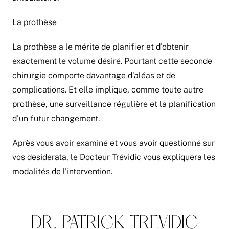
La prothèse
La prothèse a le mérite de planifier et d’obtenir
exactement le volume désiré. Pourtant cette seconde
chirurgie comporte davantage d’aléas et de
complications. Et elle implique, comme toute autre
prothèse, une surveillance régulière et la planification
d’un futur changement.
Après vous avoir examiné et vous avoir questionné sur
vos desiderata, le Docteur Trévidic vous expliquera les
modalités de l’intervention.
DR. PATRICK TREVIDIC