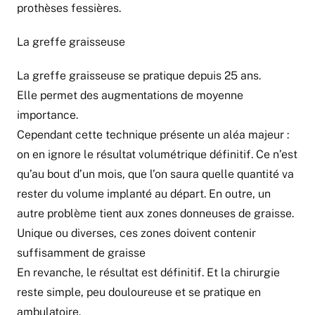
prothèses fessières.
La greffe graisseuse
La greffe graisseuse se pratique depuis 25 ans.
Elle permet des augmentations de moyenne
importance.
Cependant cette technique présente un aléa majeur :
on en ignore le résultat volumétrique définitif. Ce n’est
qu’au bout d’un mois, que l’on saura quelle quantité va
rester du volume implanté au départ. En outre, un
autre problème tient aux zones donneuses de graisse.
Unique ou diverses, ces zones doivent contenir
suffisamment de graisse
En revanche, le résultat est définitif. Et la chirurgie
reste simple, peu douloureuse et se pratique en
ambulatoire.