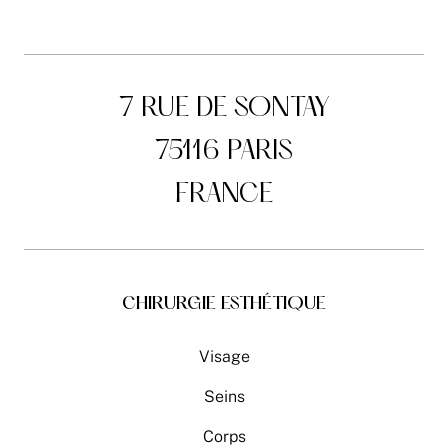
7 RUE DE SONTAY
75116 PARIS
FRANCE
CHIRURGIE ESTHÉTIQUE
Visage
Seins
Corps