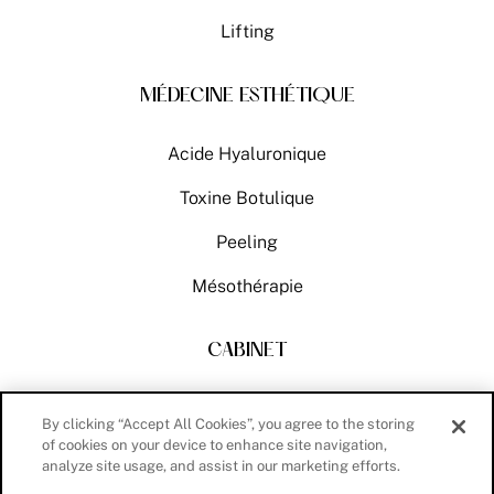
Lifting
MÉDECINE ESTHÉTIQUE
Acide Hyaluronique
Toxine Botulique
Peeling
Mésothérapie
CABINET
Actualités
By clicking “Accept All Cookies”, you agree to the storing
of cookies on your device to enhance site navigation,
Contact
analyze site usage, and assist in our marketing efforts.