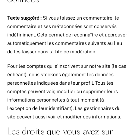
Texte suggéré :
Si vous laissez un commentaire, le
commentaire et ses métadonnées sont conservés
indéfiniment. Cela permet de reconnaître et approuver
automatiquement les commentaires suivants au lieu
de les laisser dans la file de modération.
Pour les comptes qui s’inscrivent sur notre site (le cas
échéant), nous stockons également les données
personnelles indiquées dans leur profil. Tous les
comptes peuvent voir, modifier ou supprimer leurs
informations personnelles à tout moment (à
l’exception de leur identifiant). Les gestionnaires du
site peuvent aussi voir et modifier ces informations.
Les droits que vous avez sur