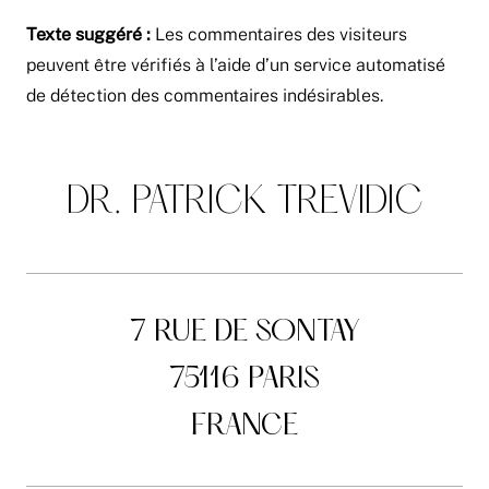
Texte suggéré :
Les commentaires des visiteurs
peuvent être vérifiés à l’aide d’un service automatisé
de détection des commentaires indésirables.
DR. PATRICK TREVIDIC
7 RUE DE SONTAY
75116 PARIS
FRANCE