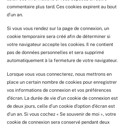
commentaire plus tard. Ces cookies expirent au bout
d’un an.
Si vous vous rendez sur la page de connexion, un
cookie temporaire sera créé afin de déterminer si
votre navigateur accepte les cookies. Il ne contient
pas de données personnelles et sera supprimé
automatiquement à la fermeture de votre navigateur.
Lorsque vous vous connecterez, nous mettrons en
place un certain nombre de cookies pour enregistrer
vos informations de connexion et vos préférences
d’écran. La durée de vie d’un cookie de connexion est
de deux jours, celle d’un cookie d’option d’écran est
d’un an. Si vous cochez « Se souvenir de moi », votre
cookie de connexion sera conservé pendant deux