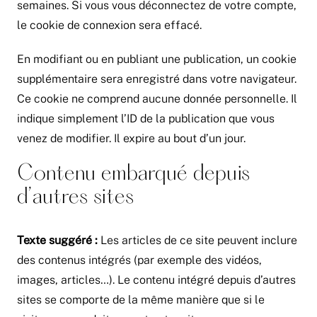
semaines. Si vous vous déconnectez de votre compte,
le cookie de connexion sera effacé.
En modifiant ou en publiant une publication, un cookie
supplémentaire sera enregistré dans votre navigateur.
Ce cookie ne comprend aucune donnée personnelle. Il
indique simplement l’ID de la publication que vous
venez de modifier. Il expire au bout d’un jour.
Contenu embarqué depuis
d’autres sites
Texte suggéré :
Les articles de ce site peuvent inclure
des contenus intégrés (par exemple des vidéos,
images, articles…). Le contenu intégré depuis d’autres
sites se comporte de la même manière que si le