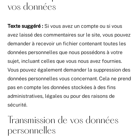
vos données
Texte suggéré :
Si vous avez un compte ou si vous
avez laissé des commentaires sur le site, vous pouvez
demander à recevoir un fichier contenant toutes les
données personnelles que nous possédons à votre
sujet, incluant celles que vous nous avez fournies.
Vous pouvez également demander la suppression des
données personnelles vous concernant. Cela ne prend
pas en compte les données stockées à des fins
administratives, légales ou pour des raisons de
sécurité.
Transmission de vos données
personnelles