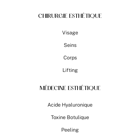
CHIRURGIE ESTHÉTIQUE
Visage
Seins
Corps
Lifting
MÉDECINE ESTHÉTIQUE
Acide Hyaluronique
Toxine Botulique
Peeling