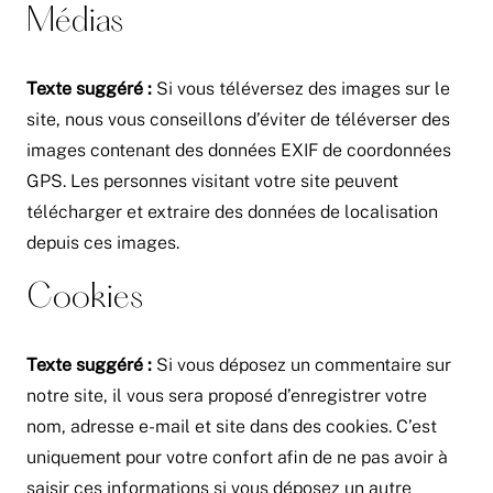
Médias
Texte suggéré :
Si vous téléversez des images sur le
site, nous vous conseillons d’éviter de téléverser des
images contenant des données EXIF de coordonnées
GPS. Les personnes visitant votre site peuvent
télécharger et extraire des données de localisation
depuis ces images.
Cookies
Texte suggéré :
Si vous déposez un commentaire sur
notre site, il vous sera proposé d’enregistrer votre
nom, adresse e-mail et site dans des cookies. C’est
uniquement pour votre confort afin de ne pas avoir à
saisir ces informations si vous déposez un autre