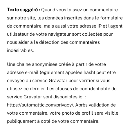
Texte suggéré :
Quand vous laissez un commentaire
sur notre site, les données inscrites dans le formulaire
de commentaire, mais aussi votre adresse IP et l’agent
utilisateur de votre navigateur sont collectés pour
nous aider à la détection des commentaires
indésirables.
Une chaîne anonymisée créée à partir de votre
adresse e-mail (également appelée hash) peut être
envoyée au service Gravatar pour vérifier si vous
utilisez ce dernier. Les clauses de confidentialité du
service Gravatar sont disponibles ici :
https://automattic.com/privacy/. Après validation de
votre commentaire, votre photo de profil sera visible
publiquement à coté de votre commentaire.