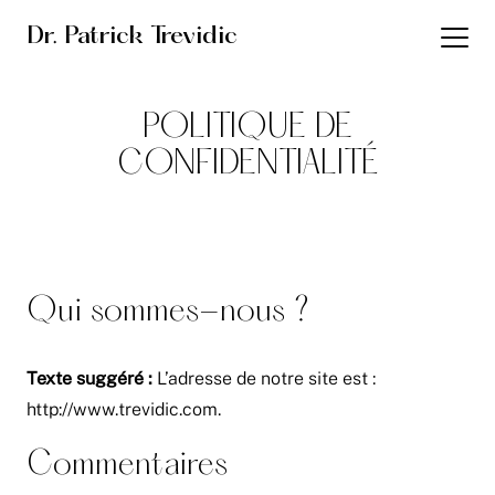
Dr. Patrick Trevidic
POLITIQUE DE
CONFIDENTIALITÉ
Qui sommes-nous ?
Texte suggéré :
L’adresse de notre site est :
http://www.trevidic.com.
Commentaires