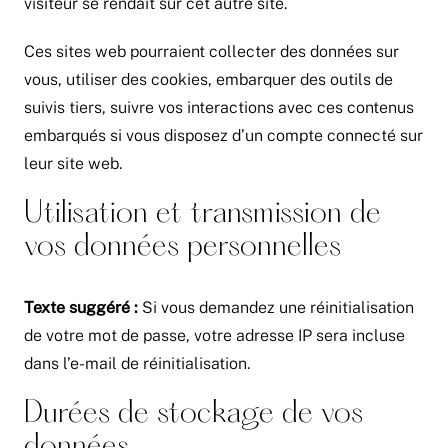
visiteur se rendait sur cet autre site.
Ces sites web pourraient collecter des données sur
vous, utiliser des cookies, embarquer des outils de
suivis tiers, suivre vos interactions avec ces contenus
embarqués si vous disposez d’un compte connecté sur
leur site web.
Utilisation et transmission de
vos données personnelles
Texte suggéré :
Si vous demandez une réinitialisation
de votre mot de passe, votre adresse IP sera incluse
dans l’e-mail de réinitialisation.
Durées de stockage de vos
données